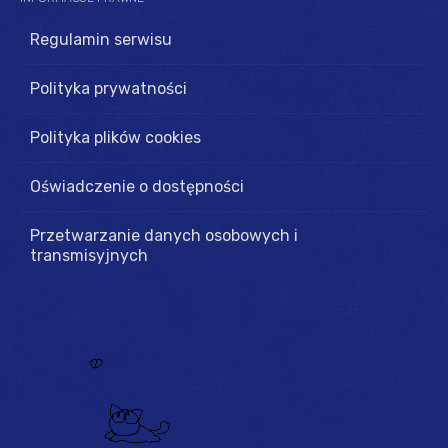
Regulamin serwisu
Polityka prywatności
Polityka plików cookies
Oświadczenie o dostępności
Przetwarzanie danych osobowych i
transmisyjnych