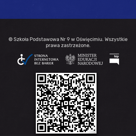
© Szkoła Podstawowa Nr 9 w Oświęcimiu. Wszystkie
prawa zastrzeżone.